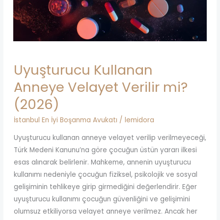
Uyuşturucu Kullanan
Anneye Velayet Verilir mi?
(2026)
İstanbul En İyi Boşanma Avukatı
/
lemidora
Uyuşturucu kullanan anneye velayet verilip verilmeyeceği,
Türk Medeni Kanunu’na göre çocuğun üstün yararı ilkesi
esas alınarak belirlenir. Mahkeme, annenin uyuşturucu
kullanımı nedeniyle çocuğun fiziksel, psikolojik ve sosyal
gelişiminin tehlikeye girip girmediğini değerlendirir. Eğer
uyuşturucu kullanımı çocuğun güvenliğini ve gelişimini
olumsuz etkiliyorsa velayet anneye verilmez. Ancak her