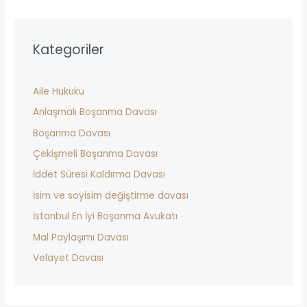
Kategoriler
Aile Hukuku
Anlaşmalı Boşanma Davası
Boşanma Davası
Çekişmeli Boşanma Davası
İddet Süresi Kaldırma Davası
İsim ve soyisim değiştirme davası
İstanbul En İyi Boşanma Avukatı
Mal Paylaşımı Davası
Velayet Davası