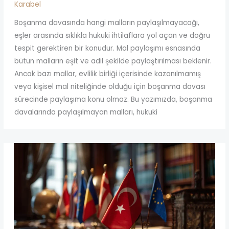
Karabel
Boşanma davasında hangi malların paylaşılmayacağı,
eşler arasında sıklıkla hukuki ihtilaflara yol açan ve doğru
tespit gerektiren bir konudur. Mal paylaşımı esnasında
bütün malların eşit ve adil şekilde paylaştırılması beklenir.
Ancak bazı mallar, evlilik birliği içerisinde kazanılmamış
veya kişisel mal niteliğinde olduğu için boşanma davası
sürecinde paylaşıma konu olmaz. Bu yazımızda, boşanma
davalarında paylaşılmayan malları, hukuki