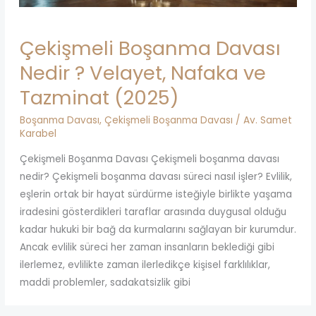
Çekişmeli Boşanma Davası
Nedir ? Velayet, Nafaka ve
Tazminat (2025)
Boşanma Davası
,
Çekişmeli Boşanma Davası
/
Av. Samet
Karabel
Çekişmeli Boşanma Davası Çekişmeli boşanma davası
nedir? Çekişmeli boşanma davası süreci nasıl işler? Evlilik,
eşlerin ortak bir hayat sürdürme isteğiyle birlikte yaşama
iradesini gösterdikleri taraflar arasında duygusal olduğu
kadar hukuki bir bağ da kurmalarını sağlayan bir kurumdur.
Ancak evlilik süreci her zaman insanların beklediği gibi
ilerlemez, evlilikte zaman ilerledikçe kişisel farklılıklar,
maddi problemler, sadakatsizlik gibi