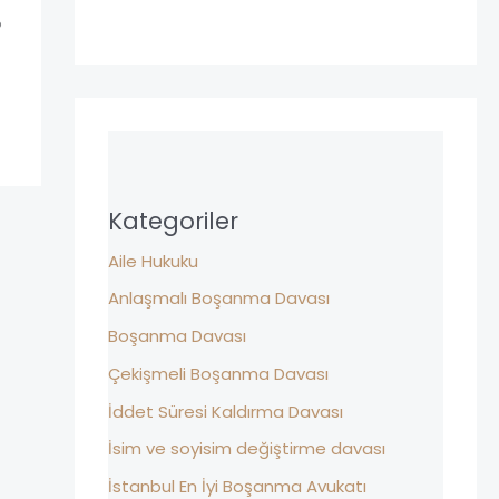
?
Kategoriler
Aile Hukuku
Anlaşmalı Boşanma Davası
Boşanma Davası
Çekişmeli Boşanma Davası
İddet Süresi Kaldırma Davası
İsim ve soyisim değiştirme davası
İstanbul En İyi Boşanma Avukatı