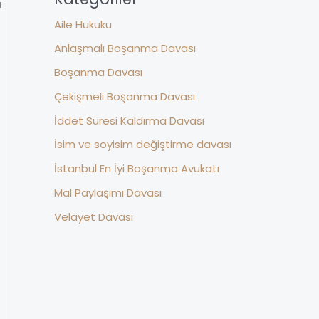
a
Aile Hukuku
Anlaşmalı Boşanma Davası
Boşanma Davası
Çekişmeli Boşanma Davası
İddet Süresi Kaldırma Davası
İsim ve soyisim değiştirme davası
İstanbul En İyi Boşanma Avukatı
Mal Paylaşımı Davası
Velayet Davası