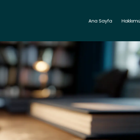
Ana Sayfa
Hakkımı