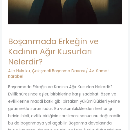
Boşanmada Erkeğin ve
Kadının Ağır Kusurları
Nelerdir?
Aile Hukuku
,
Çekişmeli Boşanma Davası
/
Av. Samet
Karabel
Boşanmada Erkeğin ve Kadının Ağır Kusurları Nelerdir?
Evlilik süresince eşler, birbirlerine karşı sadakat, özen ve
evliliklerine maddi katkı gibi birtakım yükümlülükleri yerine
getirmekle sorumludur. Bu yükümlülüklerden herhangi
birinin ihlali, evlilik birliğinin sarsılması sonucunu doğurabilir
bu da boşanmaya yol açabilir. Boşanma davalarında