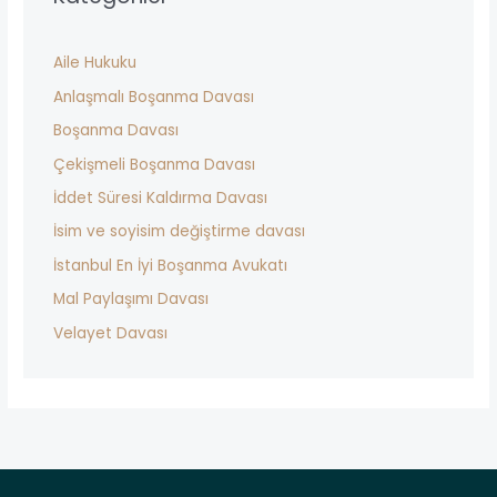
Aile Hukuku
Anlaşmalı Boşanma Davası
Boşanma Davası
Çekişmeli Boşanma Davası
İddet Süresi Kaldırma Davası
İsim ve soyisim değiştirme davası
İstanbul En İyi Boşanma Avukatı
Mal Paylaşımı Davası
Velayet Davası