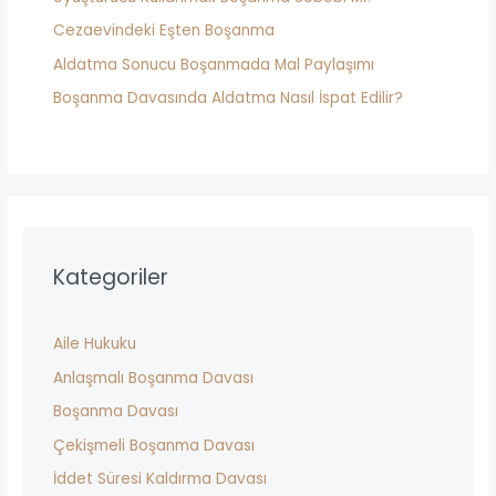
:
Cezaevindeki Eşten Boşanma
Aldatma Sonucu Boşanmada Mal Paylaşımı
Boşanma Davasında Aldatma Nasıl İspat Edilir?
Kategoriler
Aile Hukuku
Anlaşmalı Boşanma Davası
Boşanma Davası
Çekişmeli Boşanma Davası
İddet Süresi Kaldırma Davası