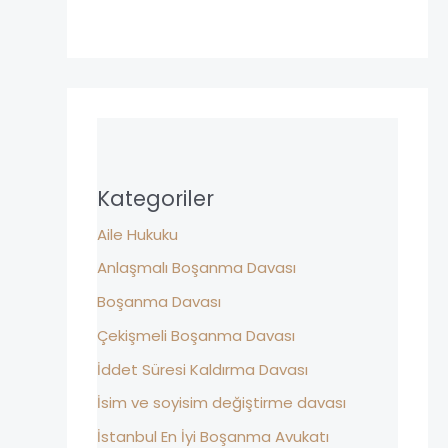
Kategoriler
Aile Hukuku
Anlaşmalı Boşanma Davası
Boşanma Davası
Çekişmeli Boşanma Davası
İddet Süresi Kaldırma Davası
İsim ve soyisim değiştirme davası
İstanbul En İyi Boşanma Avukatı